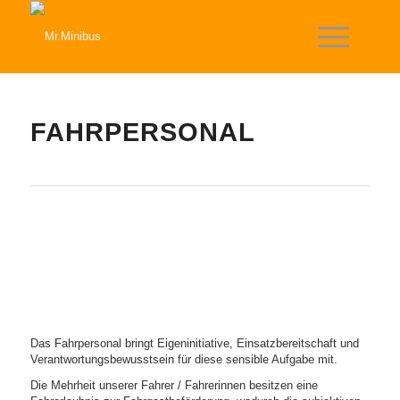
FAHRPERSONAL
Das Fahrpersonal bringt Eigeninitiative, Einsatzbereitschaft und
Verantwortungsbewusstsein für diese sensible Aufgabe mit.
Die Mehrheit unserer Fahrer / Fahrerinnen besitzen eine