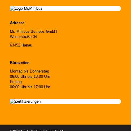
Adresse
Mr. Minibus Betriebs GmbH
Weserstraße 04
63452 Hanau
Bürozeiten
Montag bis Donnerstag
06:00 Uhr bis 18:00 Uhr
Freitag
06:00 Uhr bis 17:00 Uhr